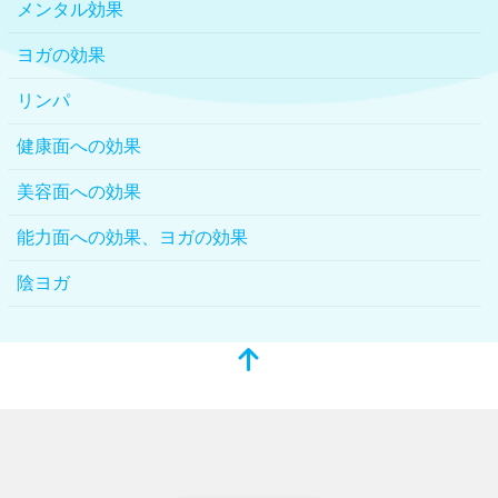
メンタル効果
ヨガの効果
リンパ
健康面への効果
美容面への効果
能力面への効果、ヨガの効果
陰ヨガ