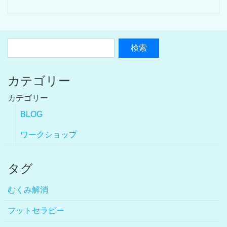
カテゴリー
カテゴリー
BLOG
ワークショップ
タグ
むくみ解消
フットセラピー